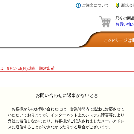
ご注文について
新規会
只今の商
お買い物
このページは暗
は、8月17日(月)以降、順次出荷
お問い合わせに返事がないとき
お客様からのお問い合わせには、営業時間内で迅速に対応させて
いただいておりますが、インターネット上のシステム障害等により
弊社に着信しなかったり、お客様がご記入されましたメールアドレ
スに返信することができなかったりする場合がございます。