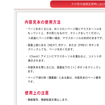
テロ等大規模災害時におけ