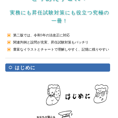
実務にも昇任試験対策にも役立つ究極の
一冊！
第二版では、令和5年の法改正に対応
関連判例と設問が充実、昇任試験対策もバッチリ
豊富なイラストとチャートで理解しやすく、記憶に残りやすい
はじめに