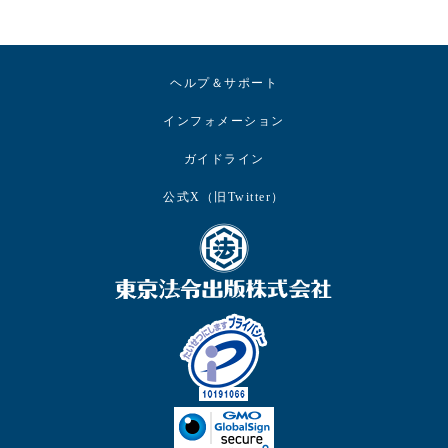
ヘルプ＆サポート
インフォメーション
ガイドライン
公式X（旧Twitter）