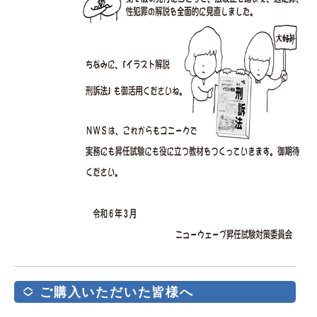
ご購入いただいた皆様へ