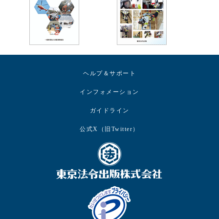
ヘルプ＆サポート
インフォメーション
ガイドライン
公式X（旧Twitter）