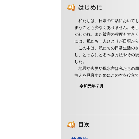
はじめに
私たちは、日常の生活においても
まうことも少なくありません。そし
がわかれ、また被害の程度も大きく
には、私たち一人ひとりが日頃から
この本は、私たちの日常生活のさ
し、とっさにとるべき方法やその後
した。
地震や火災や風水害は私たちの周
備えを見直すためにこの本を役立て
令和元年７月
目次