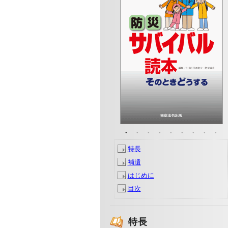
【 内容見本 】
【 内容見本 】
【 内容見本 】
【 内容見本 】
【 内容見本 】
【 内容見本 】
【 内容見本 】
【 内容見本 】
特長
補遺
はじめに
目次
特長