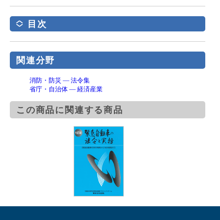
目次
関連分野
消防・防災 ― 法令集
省庁・自治体 ― 経済産業
この商品に関連する商品