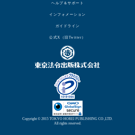
ヘルプ＆サポート
インフォメーション
ガイドライン
公式X（旧Twitter）
Copyright © 2015 TOKYO HOREI PUBLISHING CO.,LTD.
All rights reserved.