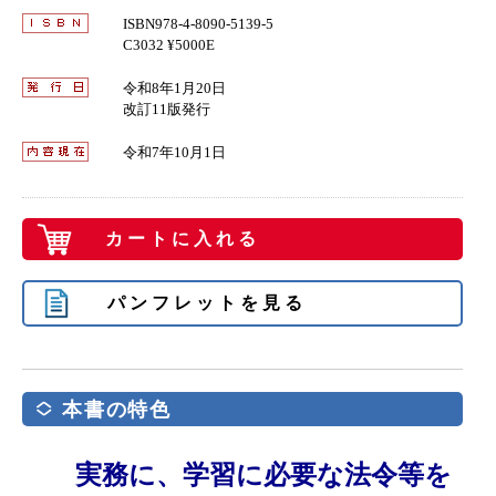
ISBN978-4-8090-5139-5
C3032 ¥5000E
令和8年1月20日
改訂11版発行
令和7年10月1日
カートに入れる
パンフレットを見る
本書の特色
実務に、学習に必要な法令等を