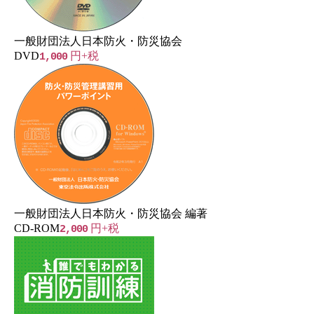
一般財団法人日本防火・防災協会
DVD
円+税
1,000
一般財団法人日本防火・防災協会 編著
CD-ROM
円+税
2,000