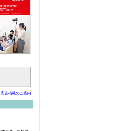
」広告掲載のご案内