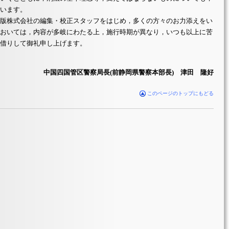
います。
版株式会社の編集・校正スタッフをはじめ，多くの方々のお力添えをい
おいては，内容が多岐にわたる上，施行時期が異なり，いつも以上に苦
借りして御礼申し上げます。
中国四国管区警察局長(前静岡県警察本部長) 津田 隆好
このページのトップにもどる