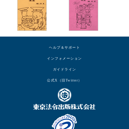
ヘルプ＆サポート
インフォメーション
ガイドライン
公式X（旧Twitter）