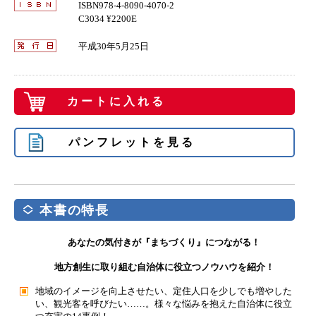
ISBN978-4-8090-4070-2
C3034 ¥2200E
平成30年5月25日
カートに入れる
パンフレットを見る
本書の特長
あなたの気付きが『まちづくり』につながる！
地方創生に取り組む自治体に役立つノウハウを紹介！
地域のイメージを向上させたい、定住人口を少しでも増やした
い、観光客を呼びたい……。様々な悩みを抱えた自治体に役立