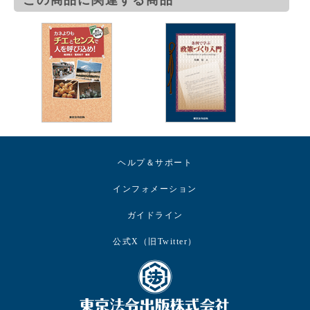
ヘルプ＆サポート
インフォメーション
ガイドライン
公式X（旧Twitter）