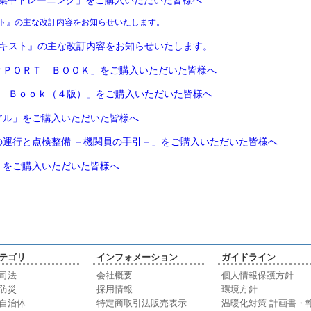
ト』の主な改訂内容をお知らせいたします。
テキスト』の主な改訂内容をお知らせいたします。
ＰＰＯＲＴ ＢＯＯＫ」をご購入いただいた皆様へ
ｔ Ｂｏｏｋ（４版）」をご購入いただいた皆様へ
アル」をご購入いただいた皆様へ
の運行と点検整備 －機関員の手引－」をご購入いただいた皆様へ
」をご購入いただいた皆様へ
テゴリ
インフォメーション
ガイドライン
司法
会社概要
個人情報保護方針
防災
採用情報
環境方針
自治体
特定商取引法販売表示
温暖化対策 計画書・