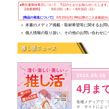
●弊社夏期休業日について、下記のとおりお知らせいたします
【休業期間】 8月13日（木）～8月16日（日）
[商品の発送について]
8月10日(月) 9時以降のご入金確認分
本書のメディア掲載・取材希望等に関するお問
個人情報の取り扱い、その他のお問い合わせに
2022.05.16
4月ま
各種メディアで「
※ サイトによっ