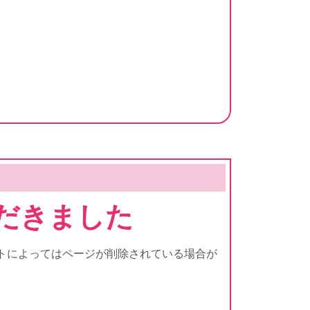
だきました
トによってはページが削除されている場合が