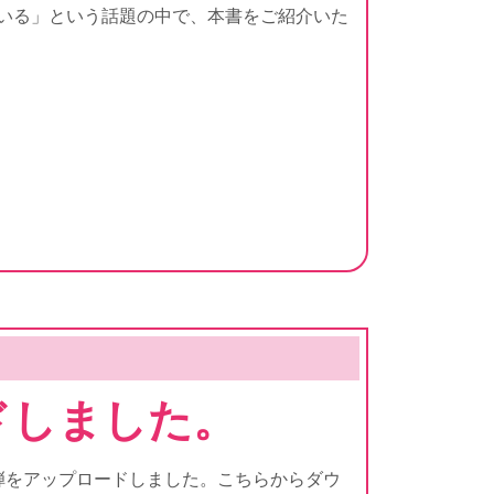
っている」という話題の中で、本書をご紹介いた
ドしました。
弾をアップロードしました。こちらからダウ