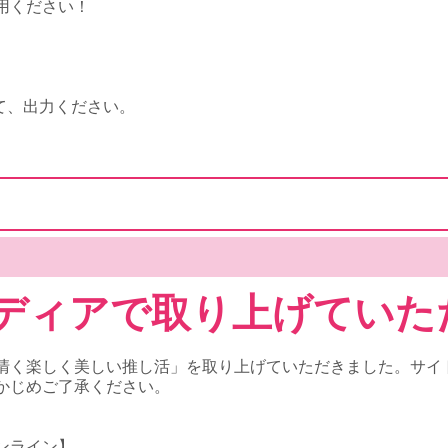
用ください！
て、出力ください。
ディアで取り上げていた
清く楽しく美しい推し活」を取り上げていただきました。サイ
かじめご了承ください。
ンライン】