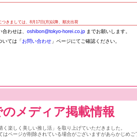
。
につきましては、8月17日(月)以降、順次出荷
い合わせは、
oshibon@tokyo-horei.co.jp
までお願いします。
ついては「
お問い合わせ
」ページにてご確認ください。
でのメディア掲載情報
清く楽しく美しい推し活」を取り上げていただきました。
てはページが削除されている場合がございますがあらかじめご