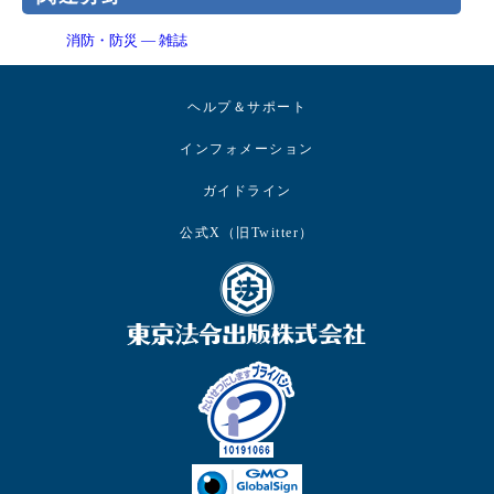
消防・防災 ― 雑誌
ヘルプ＆サポート
インフォメーション
ガイドライン
公式X（旧Twitter）