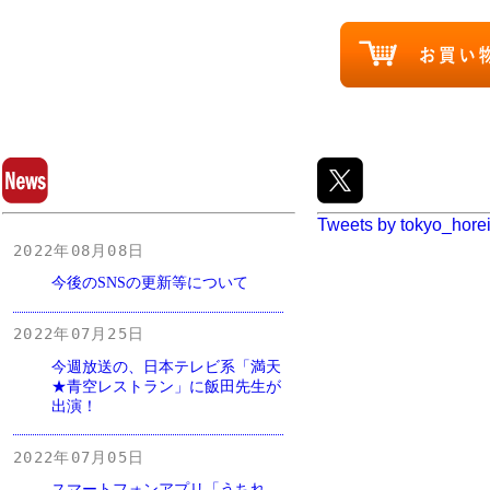
Tweets by tokyo_hore