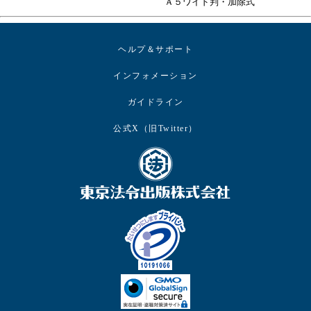
Ａ５ワイド判・加除式
ヘルプ＆サポート
インフォメーション
ガイドライン
公式X（旧Twitter）