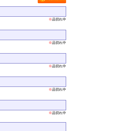
※
品切れ中
※
品切れ中
※
品切れ中
※
品切れ中
※
品切れ中