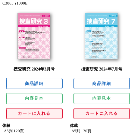
C3065 ¥1000E
捜査研究 2024年3月号
捜査研究 2024年7月号
内容見本
内容見本
カートに入れる
カートに入れる
体裁
体裁
A5判 120頁
A5判 120頁