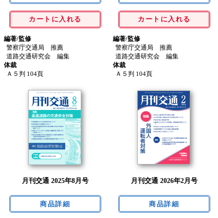
カートに入れる
カートに入れる
編著/監修
編著/監修
警察庁交通局 推薦
警察庁交通局 推薦
道路交通研究会 編集
道路交通研究会 編集
体裁
体裁
Ａ５判 104頁
Ａ５判 104頁
月刊交通 2025年8月号
月刊交通 2026年2月号